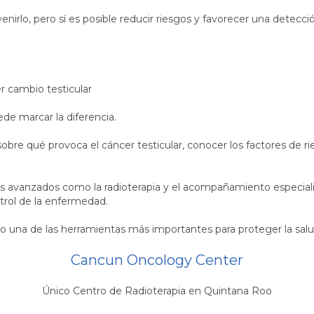
enirlo, pero sí es posible reducir riesgos y favorecer una detec
r cambio testicular
de marcar la diferencia.
obre qué provoca el cáncer testicular, conocer los factores de 
os avanzados como la radioterapia y el acompañamiento especial
trol de la enfermedad.
 una de las herramientas más importantes para proteger la salu
Cancun Oncology Center
Único Centro de Radioterapia en Quintana Roo