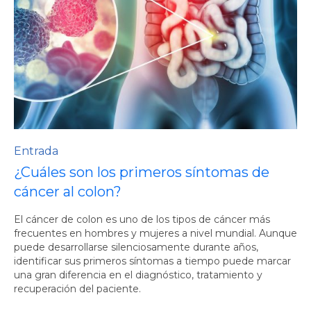
Entrada
¿Cuáles son los primeros síntomas de
cáncer al colon?
El cáncer de colon es uno de los tipos de cáncer más
frecuentes en hombres y mujeres a nivel mundial. Aunque
puede desarrollarse silenciosamente durante años,
identificar sus primeros síntomas a tiempo puede marcar
una gran diferencia en el diagnóstico, tratamiento y
recuperación del paciente.