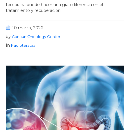
temprana puede hacer una gran diferencia en el
tratamiento y recuperación.
10 marzo, 2026
by
Cancun Oncology Center
In
Radioterapia