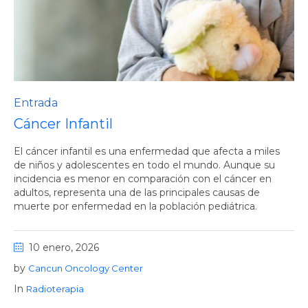
Entrada
Cáncer Infantil
El cáncer infantil es una enfermedad que afecta a miles
de niños y adolescentes en todo el mundo. Aunque su
incidencia es menor en comparación con el cáncer en
adultos, representa una de las principales causas de
muerte por enfermedad en la población pediátrica.
10 enero, 2026
by
Cancun Oncology Center
In
Radioterapia