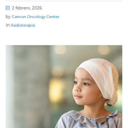
2 febrero, 2026
by
Cancun Oncology Center
In
Radioterapia