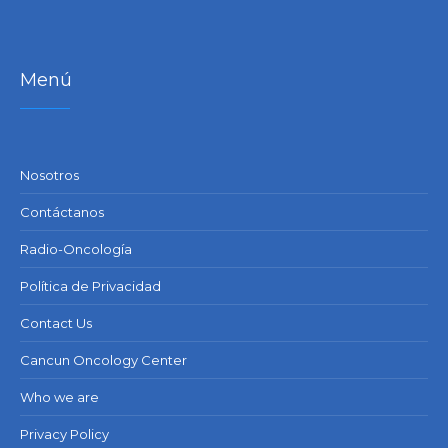
Menú
Nosotros
Contáctanos
Radio-Oncología
Política de Privacidad
Contact Us
Cancun Oncology Center
Who we are
Privacy Policy