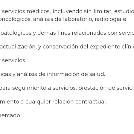
e servicios médicos, incluyendo sin limitar, estudio
cológicos, análisis de laboratorio, radiología e
 patológicos y demás fines relacionados con servic
, actualización, y conservación del expediente clíni
 servicios.
ticas y análisis de información de salud.
para seguimiento a servicios, prestación de servici
miento a cualquier relación contractual.
 mercado.