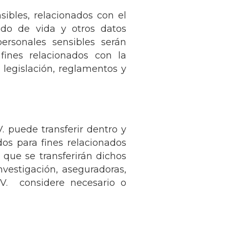
ibles, relacionados con el
modo de vida y otros datos
ersonales sensibles serán
fines relacionados con la
 legislación, reglamentos y
 puede transferir dentro y
dos para fines relacionados
 que se transferirán dichos
investigación, aseguradoras,
V. considere necesario o