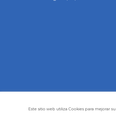
Este sitio web utiliza Cookies para mejorar 