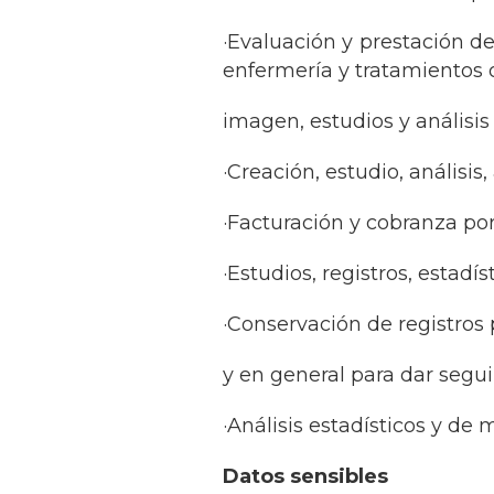
·Evaluación y prestación d
enfermería y tratamientos on
imagen, estudios y análisis
·Creación, estudio, análisis
·Facturación y cobranza por
·Estudios, registros, estadís
·Conservación de registros 
y en general para dar segui
·Análisis estadísticos y de
Datos sensibles