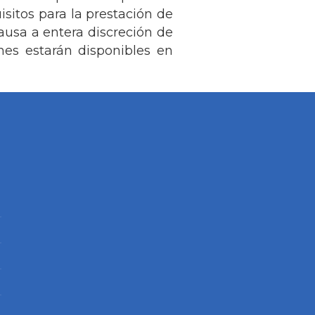
isitos para la prestación de
usa a entera discreción de
es estarán disponibles en