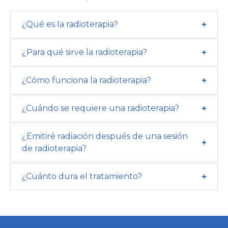
¿Qué es la radioterapia?
¿Para qué sirve la radioterapia?
¿Cómo funciona la radioterapia?
¿Cuándo se requiere una radioterapia?
¿Emitiré radiación después de una sesión
de radioterapia?
¿Cuánto dura el tratamiento?