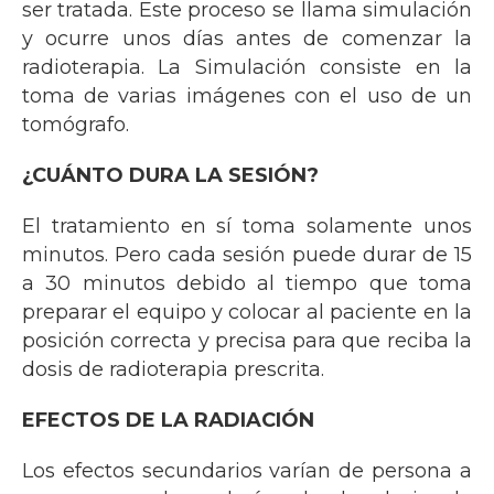
ser tratada. Este proceso se llama simulación
y ocurre unos días antes de comenzar la
radioterapia. La Simulación consiste en la
toma de varias imágenes con el uso de un
tomógrafo.
¿CUÁNTO DURA LA SESIÓN?
El tratamiento en sí toma solamente unos
minutos. Pero cada sesión puede durar de 15
a 30 minutos debido al tiempo que toma
preparar el equipo y colocar al paciente en la
posición correcta y precisa para que reciba la
dosis de radioterapia prescrita.
EFECTOS DE LA RADIACIÓN
Los efectos secundarios varían de persona a