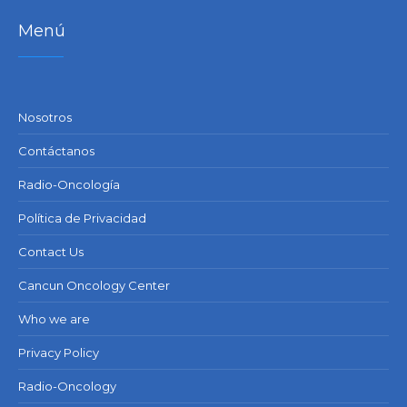
Menú
Nosotros
Contáctanos
Radio-Oncología
Política de Privacidad
Contact Us
Cancun Oncology Center
Who we are
Privacy Policy
Radio-Oncology