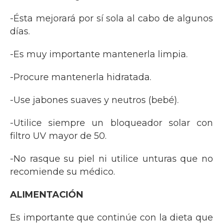
-Ésta mejorará por sí sola al cabo de algunos
días.
-Es muy importante mantenerla limpia.
-Procure mantenerla hidratada.
-Use jabones suaves y neutros (bebé).
-Utilice siempre un bloqueador solar con
filtro UV mayor de 50.
-No rasque su piel ni utilice unturas que no
recomiende su médico.
ALIMENTACIÓN
Es importante que continúe con la dieta que