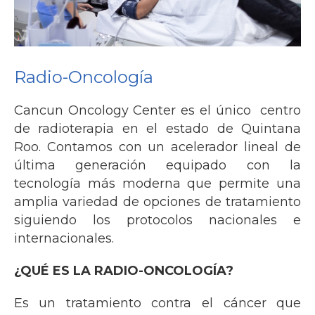
Radio-Oncología
Cancun Oncology Center es el único centro
de radioterapia en el estado de Quintana
Roo. Contamos con un acelerador lineal de
última generación equipado con la
tecnología más moderna que permite una
amplia variedad de opciones de tratamiento
siguiendo los protocolos nacionales e
internacionales.
¿QUÉ ES LA RADIO-ONCOLOGÍA?
Es un tratamiento contra el cáncer que