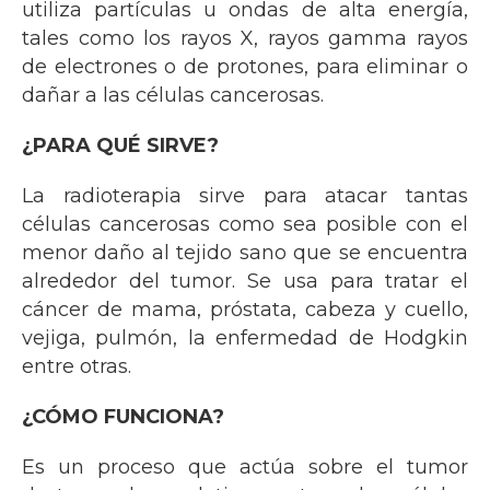
utiliza partículas u ondas de alta energía,
tales como los rayos X, rayos gamma rayos
de electrones o de protones, para eliminar o
dañar a las células cancerosas.
¿PARA QUÉ SIRVE?
La radioterapia sirve para atacar tantas
células cancerosas como sea posible con el
menor daño al tejido sano que se encuentra
alrededor del tumor. Se usa para tratar el
cáncer de mama, próstata, cabeza y cuello,
vejiga, pulmón, la enfermedad de Hodgkin
entre otras.
¿CÓMO FUNCIONA?
Es un proceso que actúa sobre el tumor