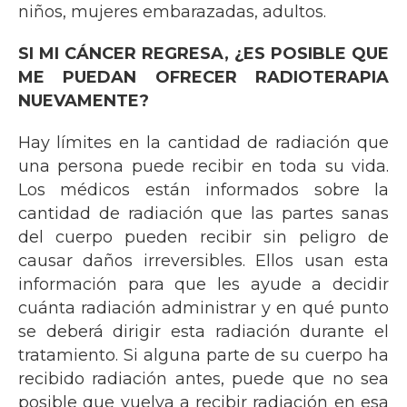
niños, mujeres embarazadas, adultos.
SI MI CÁNCER REGRESA, ¿ES POSIBLE QUE
ME PUEDAN OFRECER RADIOTERAPIA
NUEVAMENTE?
Hay límites en la cantidad de radiación que
una persona puede recibir en toda su vida.
Los médicos están informados sobre la
cantidad de radiación que las partes sanas
del cuerpo pueden recibir sin peligro de
causar daños irreversibles. Ellos usan esta
información para que les ayude a decidir
cuánta radiación administrar y en qué punto
se deberá dirigir esta radiación durante el
tratamiento. Si alguna parte de su cuerpo ha
recibido radiación antes, puede que no sea
posible que vuelva a recibir radiación en esa