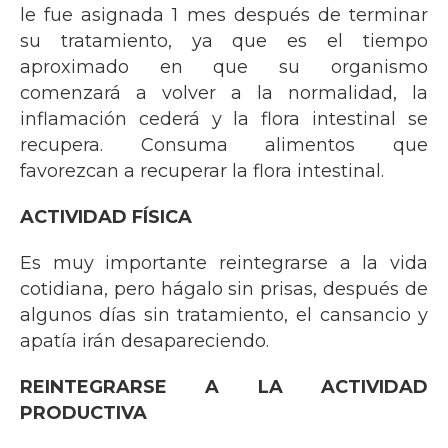
le fue asignada 1 mes después de terminar
su tratamiento, ya que es el tiempo
aproximado en que su organismo
comenzará a volver a la normalidad, la
inflamación cederá y la flora intestinal se
recupera. Consuma alimentos que
favorezcan a recuperar la flora intestinal.
ACTIVIDAD FÍSICA
Es muy importante reintegrarse a la vida
cotidiana, pero hágalo sin prisas, después de
algunos días sin tratamiento, el cansancio y
apatía irán desapareciendo.
REINTEGRARSE A LA ACTIVIDAD
PRODUCTIVA