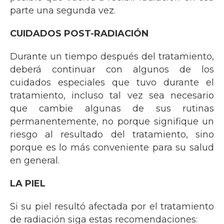
parte una segunda vez.
CUIDADOS POST-RADIACIÓN
Durante un tiempo después del tratamiento,
deberá continuar con algunos de los
cuidados especiales que tuvo durante el
tratamiento, incluso tal vez sea necesario
que cambie algunas de sus rutinas
permanentemente, no porque signifique un
riesgo al resultado del tratamiento, sino
porque es lo más conveniente para su salud
en general.
LA PIEL
Si su piel resultó afectada por el tratamiento
de radiación siga estas recomendaciones: