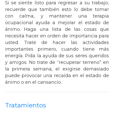
Si se siente listo para regresar a su trabajo,
recuerde que también esto lo debe tomar
con calma, y mantener una terapia
ocupacional ayuda a mejorar el estado de
ánimo. Haga una lista de las cosas que
necesita hacer en orden de importancia para
usted. Trate de hacer las actividades
importantes primero, cuando tiene más
energía. Pida la ayuda de sus seres queridos
y amigos. No trate de “recuperar terreno” en
la primera semana, el exigirse demasiado
puede provocar una recaída en el estado de
ánimo o en el cansancio.
Tratamientos