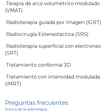
·
Terapia de arco volumétrico modulado
(VMAT)
·
Radioterapia guiada por imagen (IGRT)
·
Radiocirugía Estereotáctica (SRS)
·
Radioterapia superficial con electrones
(SRT)
·
Tratamiento conformal 3D
·
Tratamiento con intensidad modulada
(IMRT)
Preguntas frecuentes
Acerca de la radioterapia