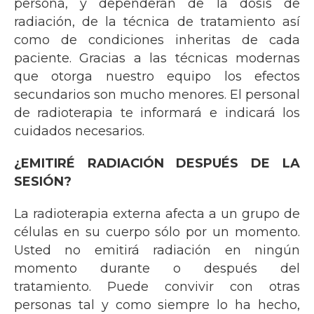
persona, y dependerán de la dosis de
radiación, de la técnica de tratamiento así
como de condiciones inheritas de cada
paciente. Gracias a las técnicas modernas
que otorga nuestro equipo los efectos
secundarios son mucho menores. El personal
de radioterapia te informará e indicará los
cuidados necesarios.
¿EMITIRÉ RADIACIÓN DESPUÉS DE LA
SESIÓN?
La radioterapia externa afecta a un grupo de
células en su cuerpo sólo por un momento.
Usted no emitirá radiación en ningún
momento durante o después del
tratamiento. Puede convivir con otras
personas tal y como siempre lo ha hecho,