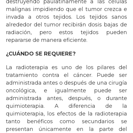
destruyendo paulatinamente a las células
malignas impidiendo que el tumor crezca e
invada a otros tejidos. Los tejidos sanos
alrededor del tumor recibirán dosis bajas de
radiación, pero estos tejidos pueden
repararse de manera eficiente.
¿CUÁNDO SE REQUIERE?
La radioterapia es uno de los pilares del
tratamiento contra el cáncer. Puede ser
administrada antes o después de una cirugía
oncológica, e igualmente puede ser
administrada antes, después, o durante
quimioterapia. A diferencia de la
quimioterapia, los efectos de la radioterapia
tanto benéficos como secundarios se
presentan únicamente en la parte del