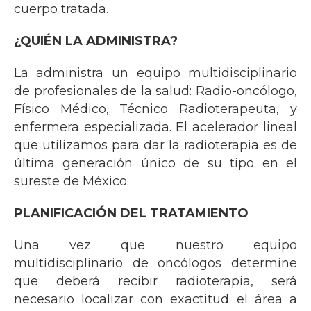
cuerpo tratada.
¿QUIÉN LA ADMINISTRA?
La administra un equipo multidisciplinario
de profesionales de la salud: Radio-oncólogo,
Físico Médico, Técnico Radioterapeuta, y
enfermera especializada. El acelerador lineal
que utilizamos para dar la radioterapia es de
última generación único de su tipo en el
sureste de México.
PLANIFICACIÓN DEL TRATAMIENTO
Una vez que nuestro equipo
multidisciplinario de oncólogos determine
que deberá recibir radioterapia, será
necesario localizar con exactitud el área a