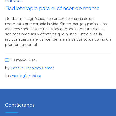
Entrada
Radioterapia para el cáncer de mama
Recibir un diagnóstico de cáncer de mama es un
momento que cambia la vida. Sin embargo, gracias a los
avances médicos actuales, las opciones de tratamiento
son más precisas y efectivas que nunca. Entre ellas, la
radioterapia para el cáncer de mama se consolida como un
pilar fundamental...
10 mayo, 2025
by
Cancun Oncology Center
In
Oncología Médica
Contáctanos