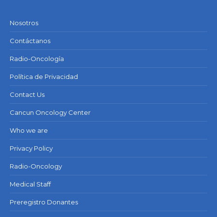
Nosotros
Contáctanos
Radio-Oncología
Política de Privacidad
Contact Us
Cancun Oncology Center
Who we are
Privacy Policy
Radio-Oncology
Medical Staff
Preregistro Donantes