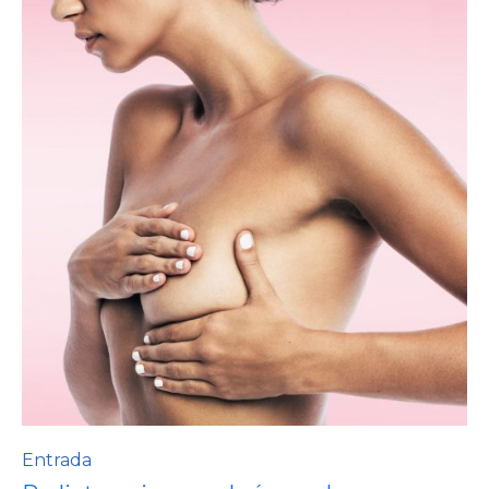
Entrada