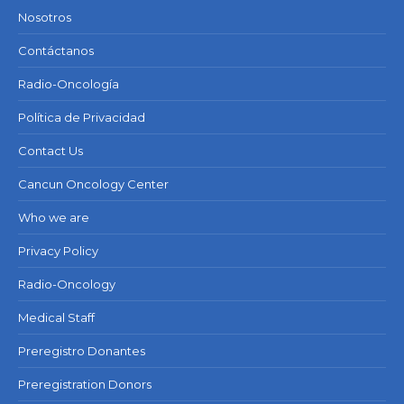
Nosotros
Contáctanos
Radio-Oncología
Política de Privacidad
Contact Us
Cancun Oncology Center
Who we are
Privacy Policy
Radio-Oncology
Medical Staff
Preregistro Donantes
Preregistration Donors